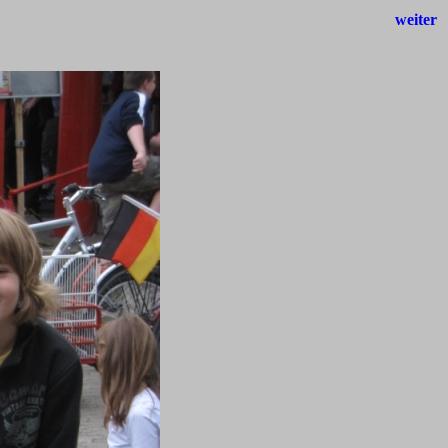
weiter