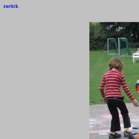
zurück