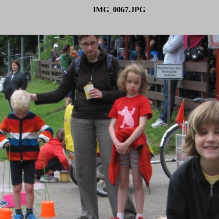
IMG_0067.JPG