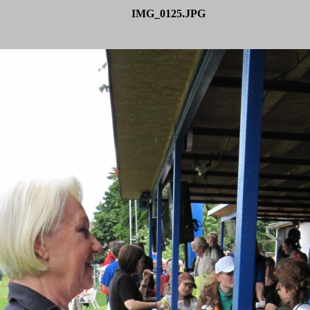
IMG_0125.JPG