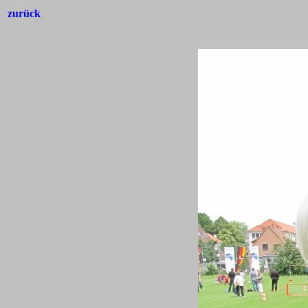
zurück