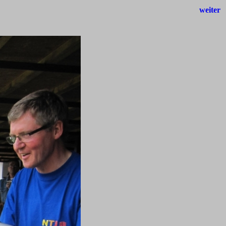
weiter