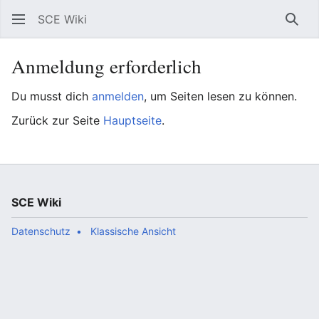
SCE Wiki
Such
Anmeldung erforderlich
Du musst dich
anmelden
, um Seiten lesen zu können.
Zurück zur Seite
Hauptseite
.
SCE Wiki
Datenschutz
Klassische Ansicht