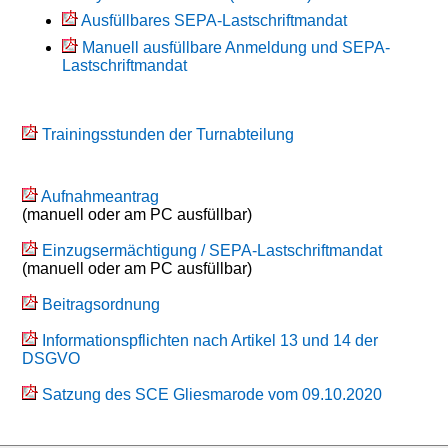
Ausfüllbares SEPA-Lastschriftmandat
Manuell ausfüllbare Anmeldung und SEPA-
Lastschriftmandat
Trainingsstunden der Turnabteilung
Aufnahmeantrag
(manuell oder am PC ausfüllbar)
Einzugsermächtigung / SEPA-Lastschriftmandat
(manuell oder am PC ausfüllbar)
Beitragsordnung
Informationspflichten nach Artikel 13 und 14 der
DSGVO
Satzung des SCE Gliesmarode vom 09.10.2020